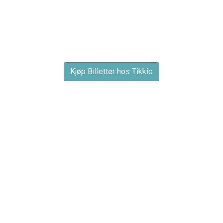
Kjøp Billetter hos Tikkio